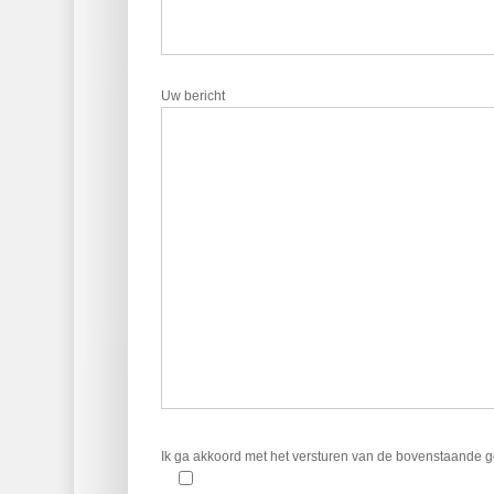
Uw bericht
Ik ga akkoord met het versturen van de bovenstaande 