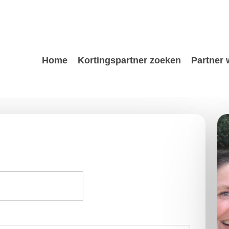
Home
Kortingspartner zoeken
Partner