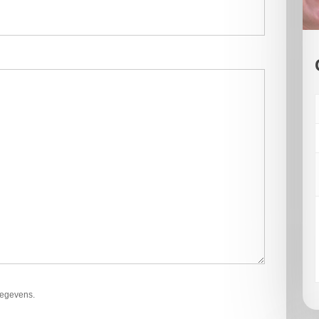
gegevens.