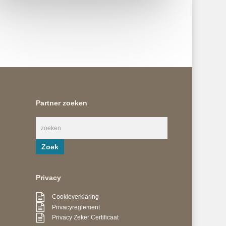
Partner zoeken
Privacy
Cookieverklaring
Privacyreglement
Privacy Zeker Certificaat