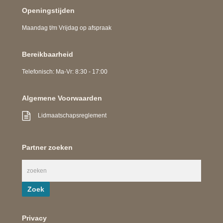
Openingstijden
Maandag t/m Vrijdag op afspraak
Bereikbaarheid
Telefonisch: Ma-Vr: 8:30 - 17:00
Algemene Voorwaarden
Lidmaatschapsreglement
Partner zoeken
Privacy