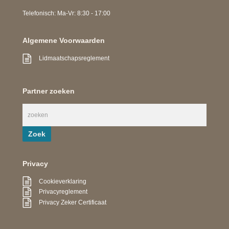
Telefonisch: Ma-Vr: 8:30 - 17:00
Algemene Voorwaarden
Lidmaatschapsreglement
Partner zoeken
Privacy
Cookieverklaring
Privacyreglement
Privacy Zeker Certificaat