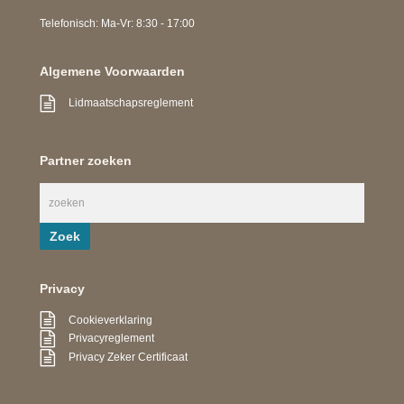
Telefonisch: Ma-Vr: 8:30 - 17:00
Algemene Voorwaarden
Lidmaatschapsreglement
Partner zoeken
Privacy
Cookieverklaring
Privacyreglement
Privacy Zeker Certificaat