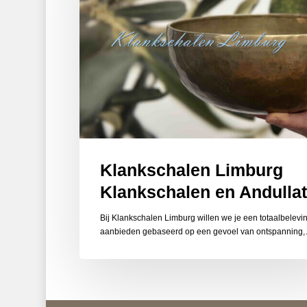
Klankschalen Limburg
Klankschalen en Andullat
Bij Klankschalen Limburg willen we je een totaalbelevi
aanbieden gebaseerd op een gevoel van ontspanning