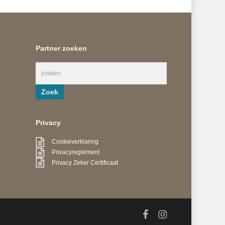
Partner zoeken
Privacy
Cookieverklaring
Privacyreglement
Privacy Zeker Certificaat
facebook
instagram