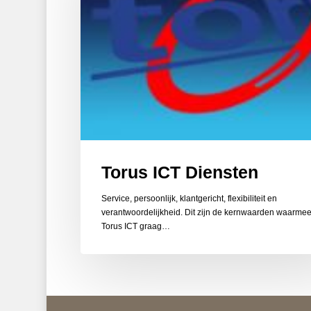
Torus ICT Diensten
Service, persoonlijk, klantgericht, flexibiliteit en
verantwoordelijkheid. Dit zijn de kernwaarden waarmee
Torus ICT graag…