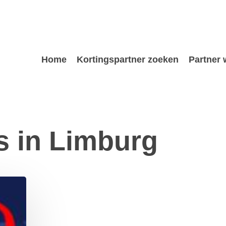
Home
Kortingspartner zoeken
Partner
is in Limburg