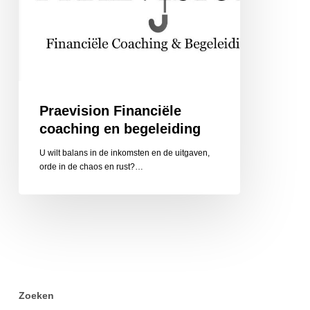
Praevision Financiële
coaching en begeleiding
U wilt balans in de inkomsten en de uitgaven,
orde in de chaos en rust?…
Zoeken