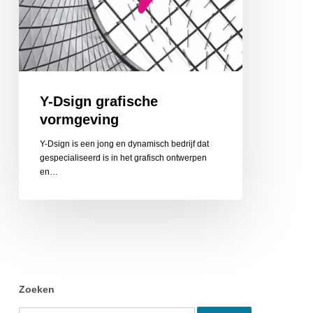
Y-Dsign grafische
vormgeving
Y-Dsign is een jong en dynamisch bedrijf dat
gespecialiseerd is in het grafisch ontwerpen
en…
Zoeken