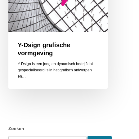
Y-Dsign grafische
vormgeving
Y-Dsign is een jong en dynamisch bedrijf dat
gespecialiseerd is in het grafisch ontwerpen
en…
Zoeken