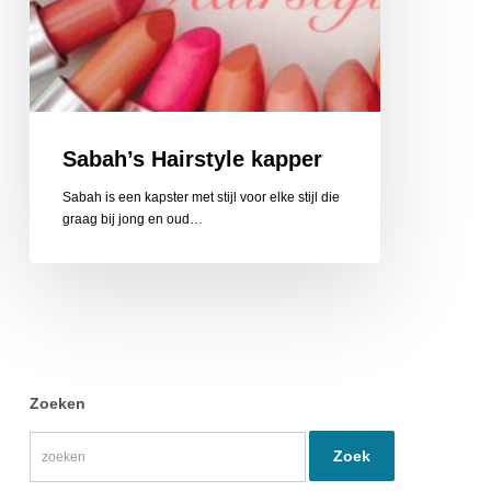
Sabah’s Hairstyle kapper
Sabah is een kapster met stijl voor elke stijl die
graag bij jong en oud…
Zoeken