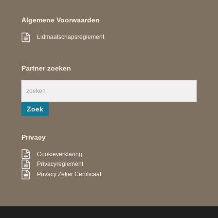
Algemene Voorwaarden
Lidmaatschapsreglement
Partner zoeken
Privacy
Cookieverklaring
Privacyreglement
Privacy Zeker Certificaat