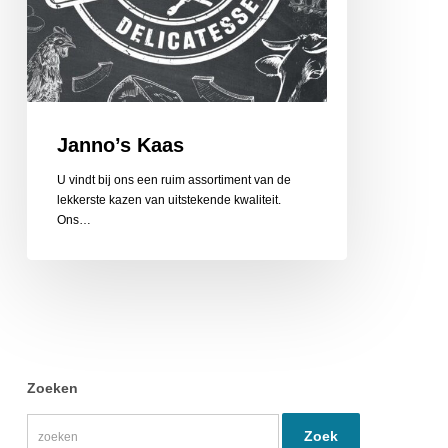
Janno’s Kaas
U vindt bij ons een ruim assortiment van de
lekkerste kazen van uitstekende kwaliteit.
Ons…
Zoeken