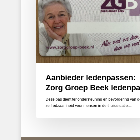
ledenpas
Aanbieder ledenpassen:
Zorg Groep Beek ledenp
Deze pas dient ter ondersteuning en bevordering van d
zelfredzaamheid voor mensen in de thuissituatie.…