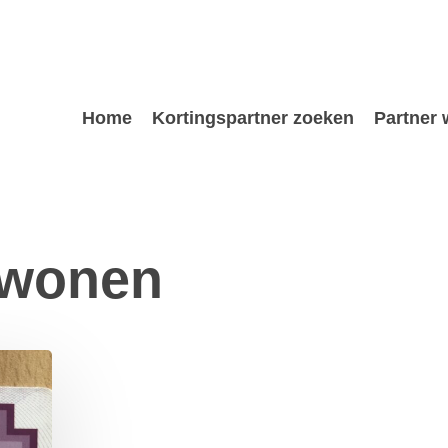
Home
Kortingspartner zoeken
Partner
 wonen