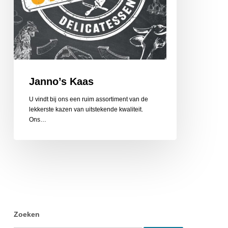
Janno’s Kaas
U vindt bij ons een ruim assortiment van de
lekkerste kazen van uitstekende kwaliteit.
Ons…
Zoeken