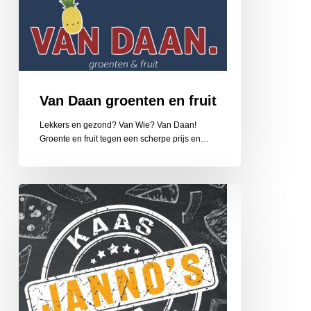
Van Daan groenten en fruit
Lekkers en gezond? Van Wie? Van Daan!
Groente en fruit tegen een scherpe prijs en…
Janno’s
Kaas