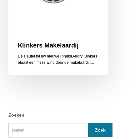
Klinkers Makelaardij
De sleutel tot uw nieuwe (t)huis! Audry Klinkers
blaast een frisse wind door de makelaardij.…
Zoeken