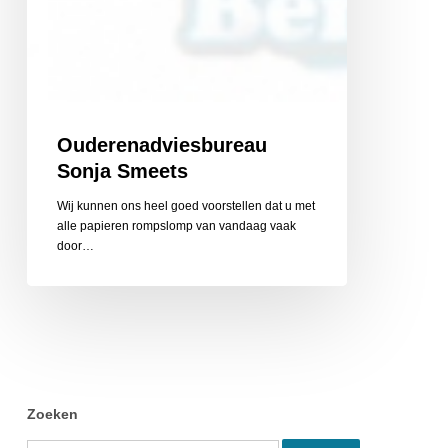
Ouderenadviesbureau
Sonja Smeets
Wij kunnen ons heel goed voorstellen dat u met
alle papieren rompslomp van vandaag vaak
door…
Zoeken