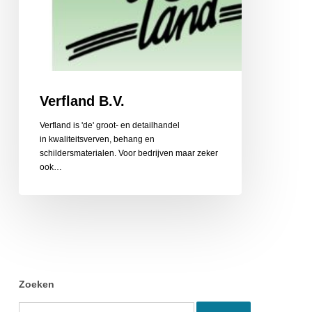
Verfland B.V.
Verfland is 'de' groot- en detailhandel
in kwaliteitsverven, behang en
schildersmaterialen. Voor bedrijven maar zeker
ook…
Zoeken