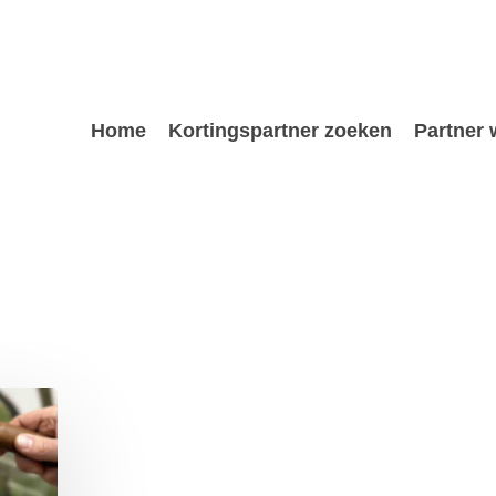
Home
Kortingspartner zoeken
Partner