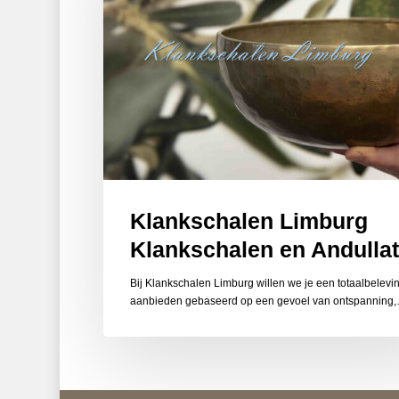
Klankschalen Limburg
Klankschalen en Andullat
Bij Klankschalen Limburg willen we je een totaalbelevi
aanbieden gebaseerd op een gevoel van ontspanning