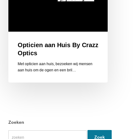
Opticien aan Huis By Crazz
Optics
Met opticien aan huis, bezoeken wij mensen
aan huis om de ogen en een bril…
Zoeken