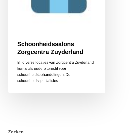
Schoonheidssalons
Zorgcentra Zuyderland
Bij diverse locaties van Zorgcentra Zuyderland
kunt u als oudere terecht voor
schoonheidsbehandelingen. De
schoonheidsspecialistes…
Zoeken