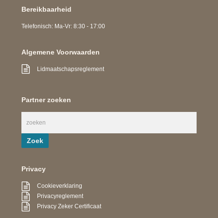
Bereikbaarheid
Telefonisch: Ma-Vr: 8:30 - 17:00
Algemene Voorwaarden
Lidmaatschapsreglement
Partner zoeken
Privacy
Cookieverklaring
Privacyreglement
Privacy Zeker Certificaat