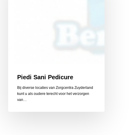
Piedi Sani Pedicure
Bij diverse locaties van Zorgcentra Zuyderland
kunt u als oudere terecht voor het verzorgen
van…