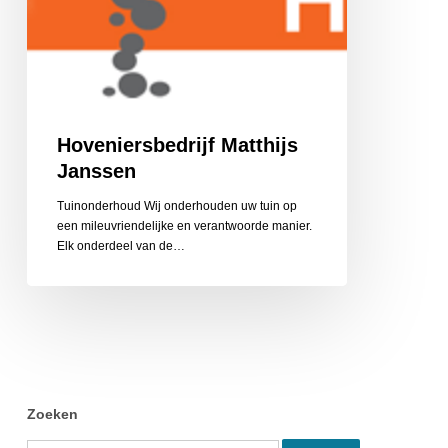
Hoveniersbedrijf Matthijs
Janssen
Tuinonderhoud Wij onderhouden uw tuin op
een mileuvriendelijke en verantwoorde manier.
Elk onderdeel van de…
Zoeken