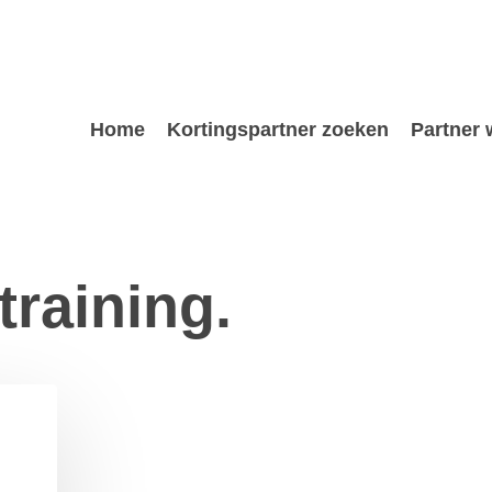
Home
Kortingspartner zoeken
Partner
training.