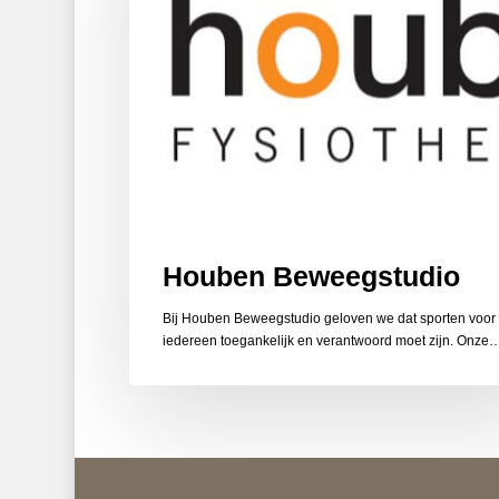
Houben Beweegstudio
Bij Houben Beweegstudio geloven we dat sporten voor
iedereen toegankelijk en verantwoord moet zijn. Onze