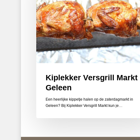
Kiplekker Versgrill Markt
Geleen
Een heerlijke kippetje halen op de zaterdagmarkt in
Geleen? Bij Kiplekker Versgrill Markt kun je…