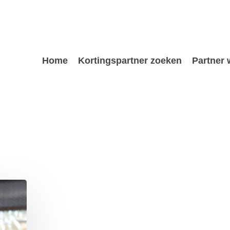
Home
Kortingspartner zoeken
Partner