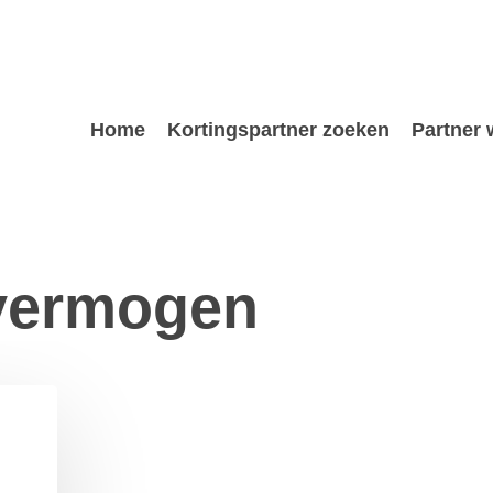
Home
Kortingspartner zoeken
Partner
vermogen