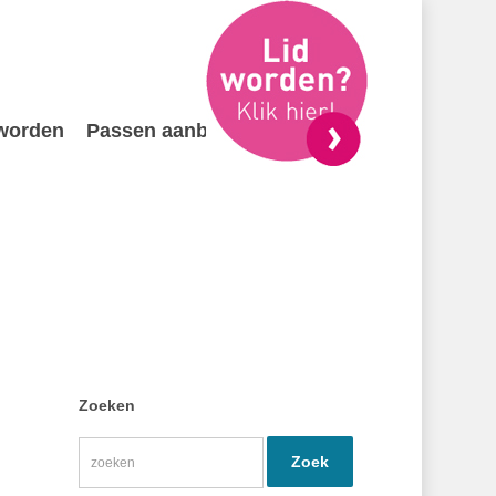
 worden
Passen aanbieden
Contact
Zoeken