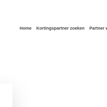
Home
Kortingspartner zoeken
Partner