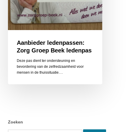
Aanbieder ledenpassen:
Zorg Groep Beek ledenpas
Deze pas dient ter ondersteuning en
bevordering van de zelfredzaamheid voor
mensen in de thuissituatie.…
Zoeken