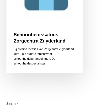
Schoonheidssalons
Zorgcentra Zuyderland
Bij diverse locaties van Zorgcentra Zuyderland
kunt u als oudere terecht voor
schoonheidsbehandelingen. De
schoonheidsspecialistes…
Zoeken