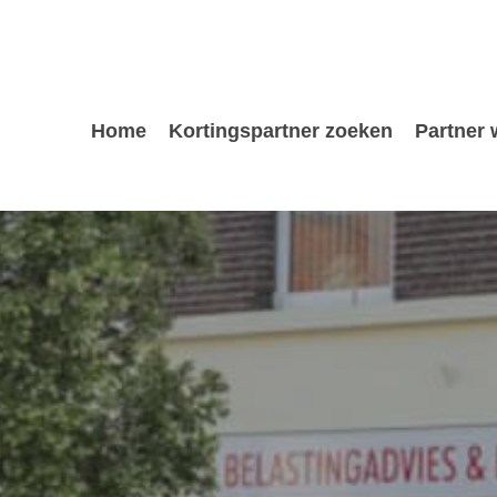
Home
Kortingspartner zoeken
Partner