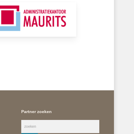
Partner zoeken