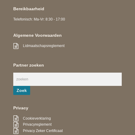
Bereikbaarheid
Telefonisch: Ma-Vr: 8:30 - 17:00
Algemene Voorwaarden
Lidmaatschapsreglement
Partner zoeken
Privacy
Cookieverklaring
Privacyreglement
Privacy Zeker Certificaat