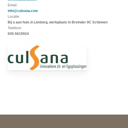
Email:
info@culsana.com
Locatie:
Bij u aan huis in Limburg, werkplaats in Breinder 9C Schinnen
Telefoon:
045-5610924