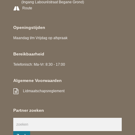
(Ingang Labouréstraat Begane Grond)
Route
Openingstijden
Maandag t/m Vrijdag op afspraak
Bereikbaarheid
Telefonisch: Ma-Vr: 8:30 - 17:00
Algemene Voorwaarden
Lidmaatschapsreglement
Partner zoeken