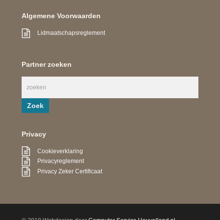
Algemene Voorwaarden
Lidmaatschapsreglement
Partner zoeken
Privacy
Cookieverklaring
Privacyreglement
Privacy Zeker Certificaat