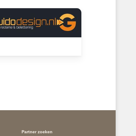
Partner zoeken