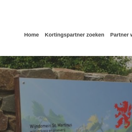
Home
Kortingspartner zoeken
Partner