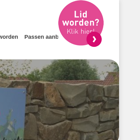
 worden
Passen aanbieden
Contact