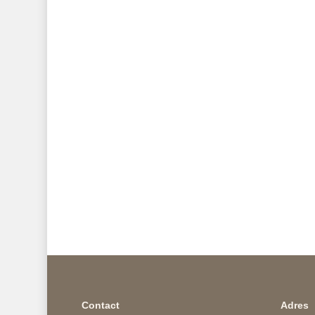
Contact
Adres