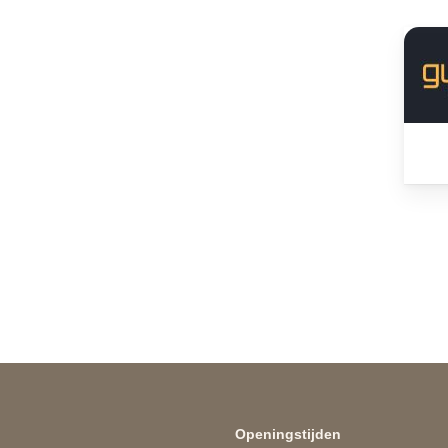
Openingstijden