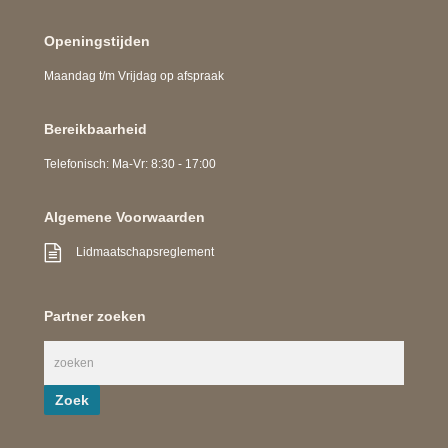
Openingstijden
Maandag t/m Vrijdag op afspraak
Bereikbaarheid
Telefonisch: Ma-Vr: 8:30 - 17:00
Algemene Voorwaarden
Lidmaatschapsreglement
Partner zoeken