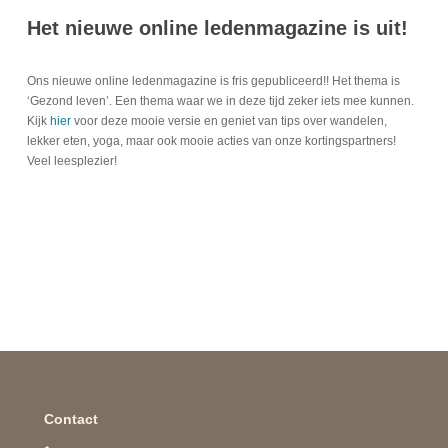
Het nieuwe online ledenmagazine is uit!
Ons nieuwe online ledenmagazine is fris gepubliceerd!! Het thema is
‘Gezond leven’. Een thema waar we in deze tijd zeker iets mee kunnen.
Kijk
hier
voor deze mooie versie en geniet van tips over wandelen,
lekker eten, yoga, maar ook mooie acties van onze kortingspartners!
Veel leesplezier!
Contact