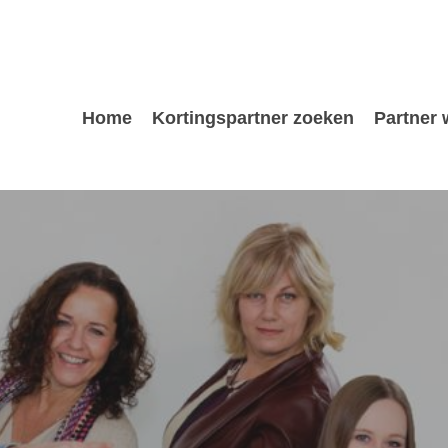
Home
Kortingspartner zoeken
Partner