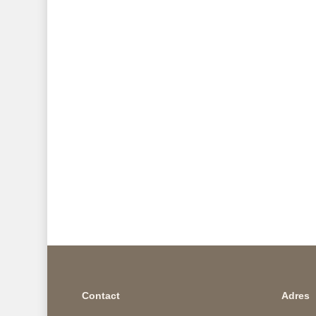
Contact
Adres