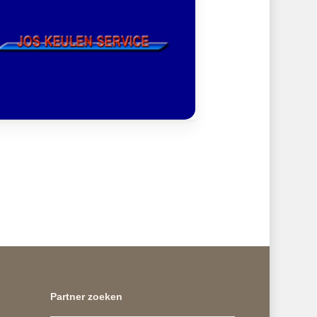
Partner zoeken