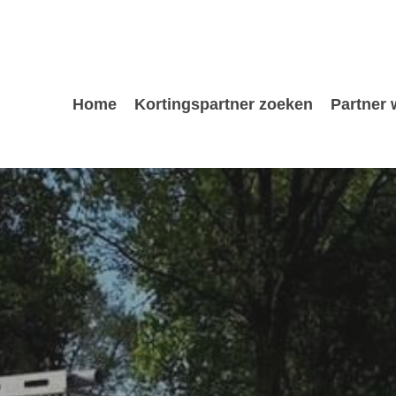
Home
Kortingspartner zoeken
Partner