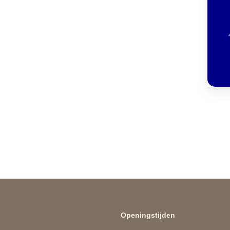
Openingstijden