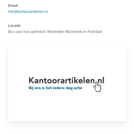
Email
info@kantoorartikelen.nl
Locatie
Bij u aan huis geleverd, Westelijke Mijnstreek en Parkstad