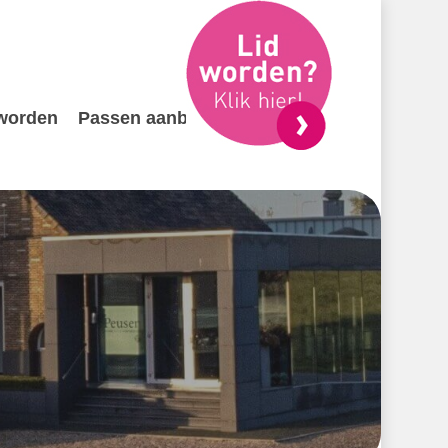
 worden
Passen aanbieden
Contact