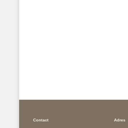
Contact
Adres