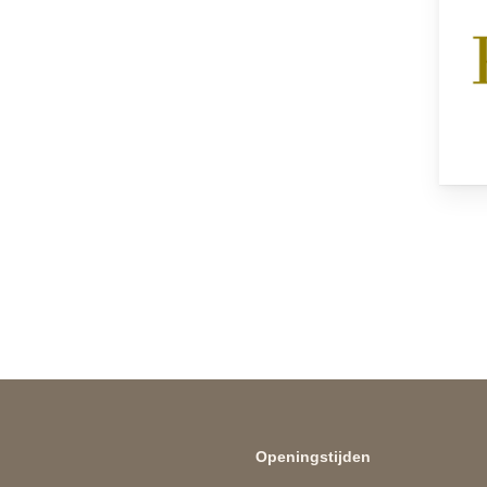
Openingstijden