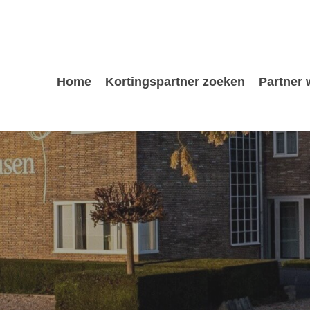
Home
Kortingspartner zoeken
Partner