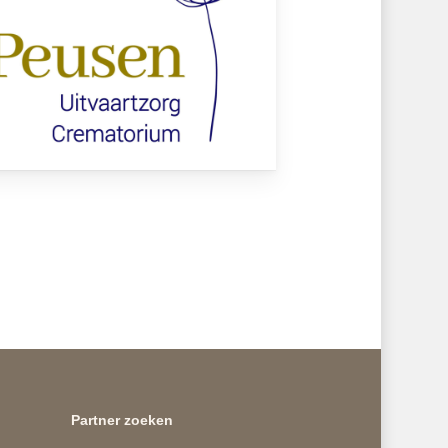
Partner zoeken