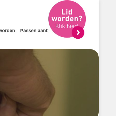
 worden
Passen aanbieden
Contact