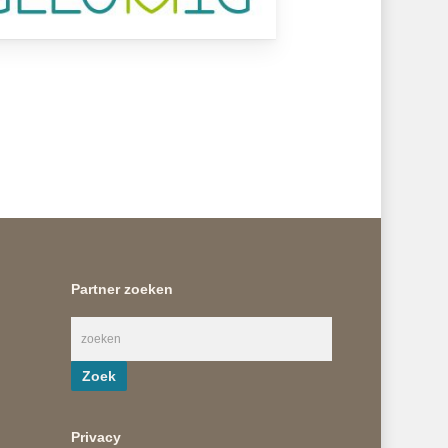
Partner zoeken
Privacy