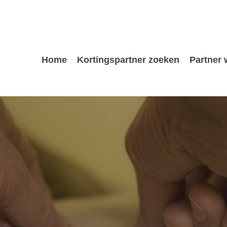
Home
Kortingspartner zoeken
Partner