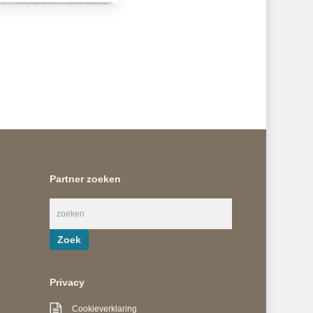
Partner zoeken
Privacy
Cookieverklaring