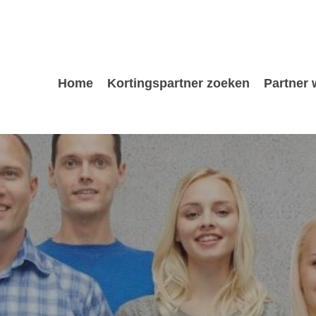
Home
Kortingspartner zoeken
Partner