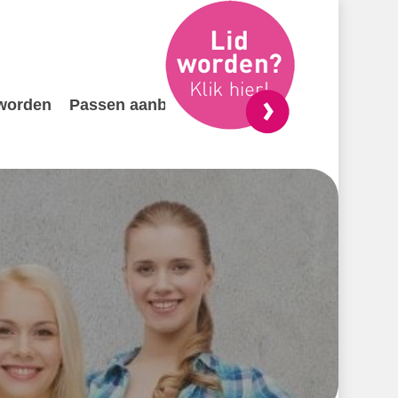
 worden
Passen aanbieden
Contact