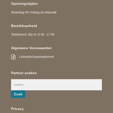
Openingstijden
Maandag t/m Vrijdag op afspraak
Bereikbaarheid
Telefonisch: Ma-Vr: 8:30 - 17:00
Algemene Voorwaarden
Lidmaatschapsreglement
Partner zoeken
Privacy