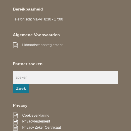
Bereikbaarheid
Telefonisch: Ma-Vr: 8:30 - 17:00
Algemene Voorwaarden
Lidmaatschapsreglement
Partner zoeken
Privacy
Cookieverklaring
Privacyreglement
Privacy Zeker Certificaat