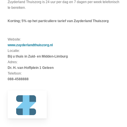
Zuyderland Thuiszorg is 24 uur per dag en 7 dagen per week telefonisch
te bereiken.
Korting; 5% op het particuliere tarief van Zuyderland Thuiszorg
Website:
www.zuyderlandthuiszorg.nl
Locatie:
Bij u thuis in Zuid- en Midden-Limburg
Adres:
Dr. H. van Hoffplein 1 Geleen
Telefoon:
088-4588888