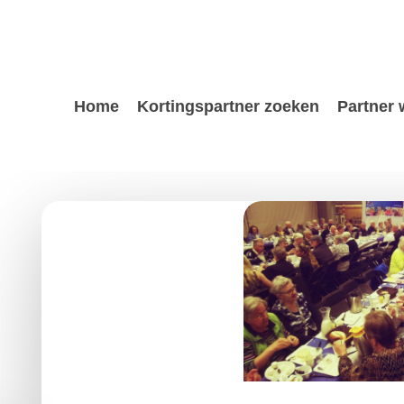
Home
Kortingspartner zoeken
Partner