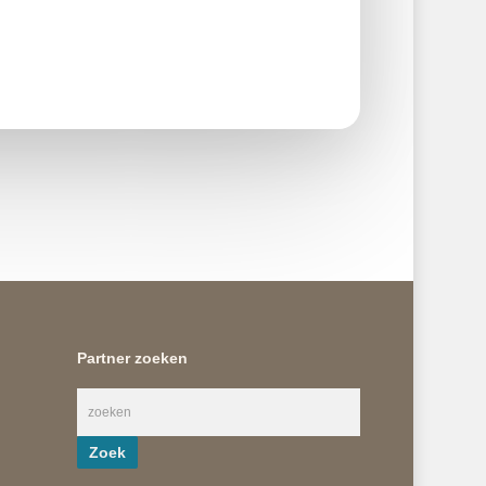
Partner zoeken