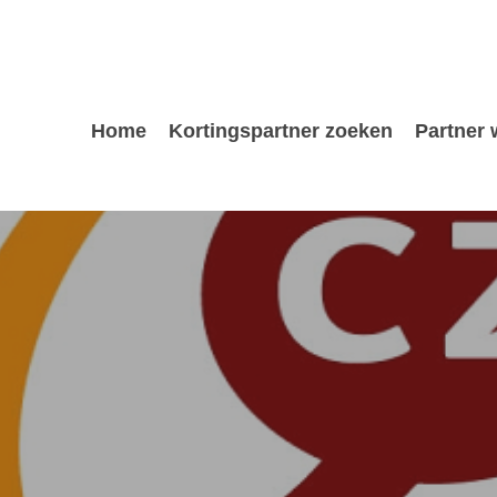
Home
Kortingspartner zoeken
Partner