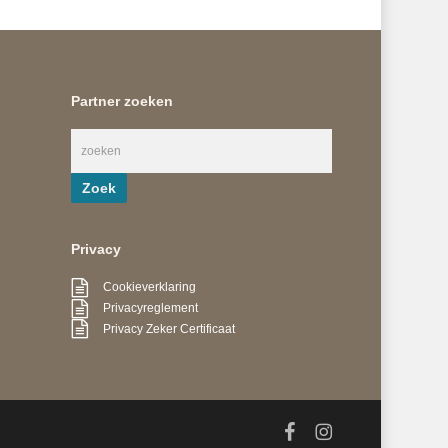
Partner zoeken
Privacy
Cookieverklaring
Privacyreglement
Privacy Zeker Certificaat
facebook
instagram