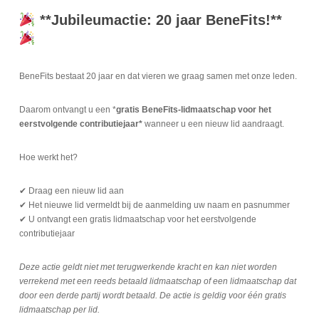
**Jubileumactie: 20 jaar BeneFits!**
BeneFits bestaat 20 jaar en dat vieren we graag samen met onze leden.
Daarom ontvangt u een *
gratis BeneFits-lidmaatschap voor het
eerstvolgende contributiejaar*
wanneer u een nieuw lid aandraagt.
Hoe werkt het?
✔ Draag een nieuw lid aan
✔ Het nieuwe lid vermeldt bij de aanmelding uw naam en pasnummer
✔ U ontvangt een gratis lidmaatschap voor het eerstvolgende
contributiejaar
Deze actie geldt niet met terugwerkende kracht en kan niet worden
verrekend met een reeds betaald lidmaatschap of een lidmaatschap dat
door een derde partij wordt betaald. De actie is geldig voor één gratis
lidmaatschap per lid.