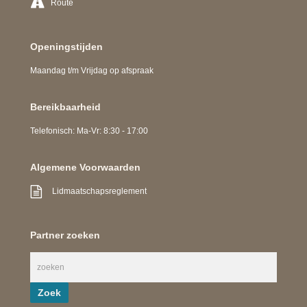
Route
Openingstijden
Maandag t/m Vrijdag op afspraak
Bereikbaarheid
Telefonisch: Ma-Vr: 8:30 - 17:00
Algemene Voorwaarden
Lidmaatschapsreglement
Partner zoeken