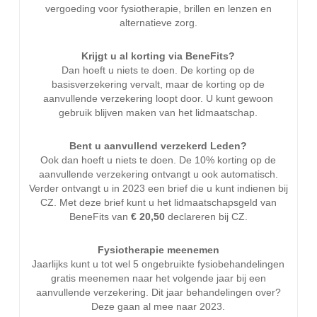
vergoeding voor fysiotherapie, brillen en lenzen en
alternatieve zorg.
Krijgt u al korting via BeneFits?
Dan hoeft u niets te doen. De korting op de
basisverzekering vervalt, maar de korting op de
aanvullende verzekering loopt door. U kunt gewoon
gebruik blijven maken van het lidmaatschap.
Bent u aanvullend verzekerd Leden?
Ook dan hoeft u niets te doen. De 10% korting op de
aanvullende verzekering ontvangt u ook automatisch.
Verder ontvangt u in 2023 een brief die u kunt indienen bij
CZ. Met deze brief kunt u het lidmaatschapsgeld van
BeneFits van
€ 20,50
declareren bij CZ.
Fysiotherapie meenemen
Jaarlijks kunt u tot wel 5 ongebruikte fysiobehandelingen
gratis meenemen naar het volgende jaar bij een
aanvullende verzekering. Dit jaar behandelingen over?
Deze gaan al mee naar 2023.