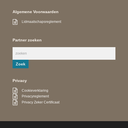
Algemene Voorwaarden
Lidmaatschapsreglement
Partner zoeken
Privacy
Cookieverklaring
Privacyreglement
Privacy Zeker Certificaat