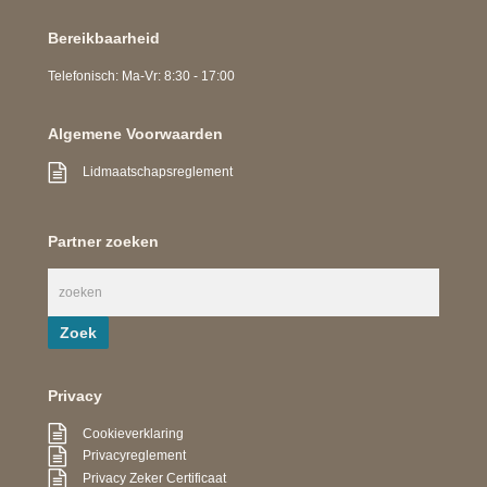
Bereikbaarheid
Telefonisch: Ma-Vr: 8:30 - 17:00
Algemene Voorwaarden
Lidmaatschapsreglement
Partner zoeken
Privacy
Cookieverklaring
Privacyreglement
Privacy Zeker Certificaat