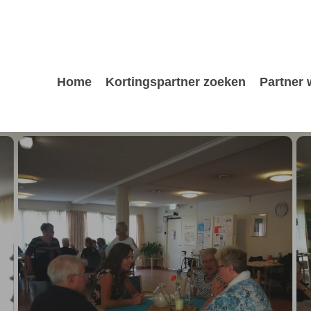
Home
Kortingspartner zoeken
Partner